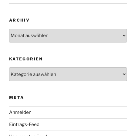
ARCHIV
Archiv
KATEGORIEN
Kategorien
META
Anmelden
Eintrags-Feed