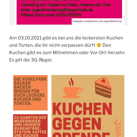
Am 03.10.2021 gibt es bei uns die leckersten Kuchen
und Torten, die ihr nicht verpassen dürft
Den
Kuchen gibt es zum Mitnehmen oder Vor-Ort-Verzehr.
Es gilt die 3G-Regel.