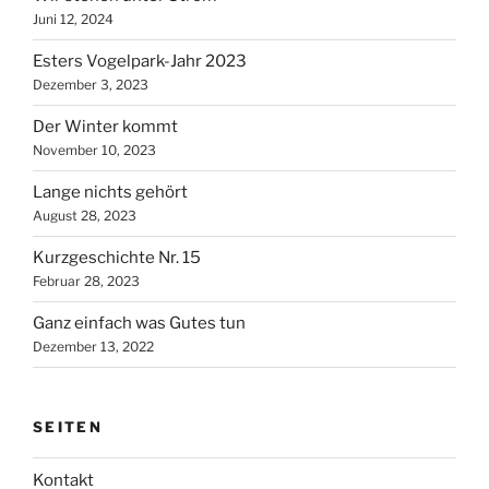
Juni 12, 2024
Esters Vogelpark-Jahr 2023
Dezember 3, 2023
Der Winter kommt
November 10, 2023
Lange nichts gehört
August 28, 2023
Kurzgeschichte Nr. 15
Februar 28, 2023
Ganz einfach was Gutes tun
Dezember 13, 2022
SEITEN
Kontakt