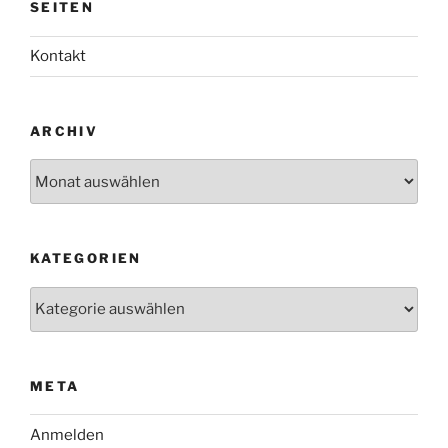
SEITEN
Kontakt
ARCHIV
Archiv
KATEGORIEN
Kategorien
META
Anmelden