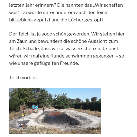
letzten Jahr erinnern? Die nannten das „Wir schaffen
was“. Da wurde unter anderem auch der Teich
blitzeblank geputzt und die Löcher gestopft.
Der Teich ist ja sooo schön geworden. Wir stehen hier
am Zaun und bewundern die schöne Aussicht zum
Teich. Schade, dass wir so wasserscheu sind, sonst
wären wir mal eine Runde schwimmen gegangen – so
wie unsere geflügelten Freunde.
Teich vorher: