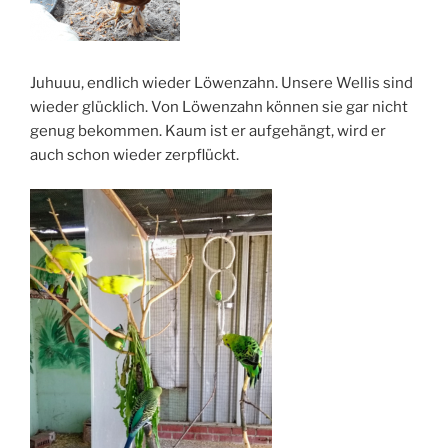
Juhuuu, endlich wieder Löwenzahn. Unsere Wellis sind
wieder glücklich. Von Löwenzahn können sie gar nicht
genug bekommen. Kaum ist er aufgehängt, wird er
auch schon wieder zerpflückt.