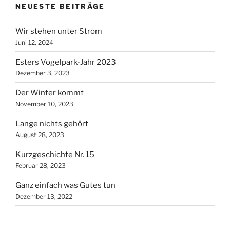
NEUESTE BEITRÄGE
Wir stehen unter Strom
Juni 12, 2024
Esters Vogelpark-Jahr 2023
Dezember 3, 2023
Der Winter kommt
November 10, 2023
Lange nichts gehört
August 28, 2023
Kurzgeschichte Nr. 15
Februar 28, 2023
Ganz einfach was Gutes tun
Dezember 13, 2022