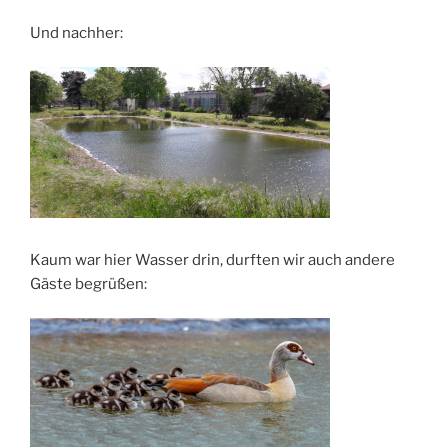
Und nachher:
Kaum war hier Wasser drin, durften wir auch andere
Gäste begrüßen: