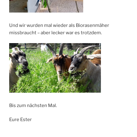
Und wir wurden mal wieder als Biorasenmäher
missbraucht – aber lecker war es trotzdem.
Bis zum nächsten Mal.
Eure Ester