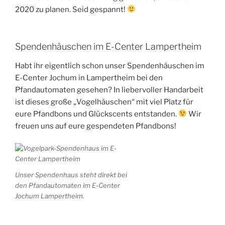
2020 zu planen. Seid gespannt!
Spendenhäuschen im E-Center Lampertheim
Habt ihr eigentlich schon unser Spendenhäuschen im
E-Center Jochum in Lampertheim bei den
Pfandautomaten gesehen? In liebervoller Handarbeit
ist dieses große „Vogelhäuschen“ mit viel Platz für
eure Pfandbons und Glückscents entstanden.
Wir
freuen uns auf eure gespendeten Pfandbons!
Unser Spendenhaus steht direkt bei
den Pfandautomaten im E-Center
Jochum Lampertheim.