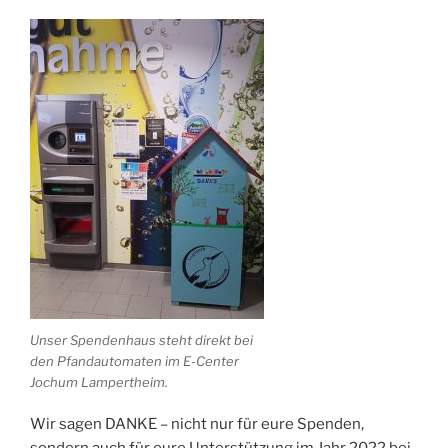
Unser Spendenhaus steht direkt bei
den Pfandautomaten im E-Center
Jochum Lampertheim.
Wir sagen DANKE – nicht nur für eure Spenden,