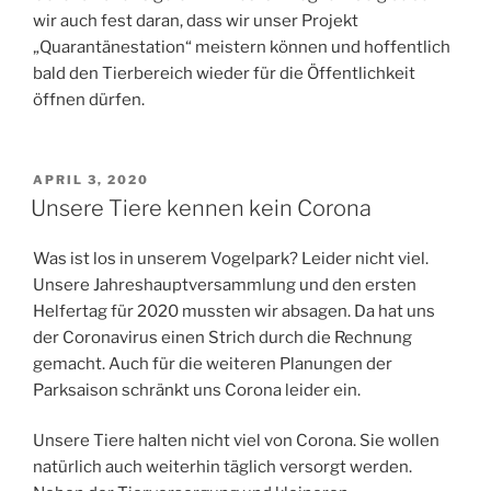
wir auch fest daran, dass wir unser Projekt
„Quarantänestation“ meistern können und hoffentlich
bald den Tierbereich wieder für die Öffentlichkeit
öffnen dürfen.
VERÖFFENTLICHT
APRIL 3, 2020
AM
Unsere Tiere kennen kein Corona
Was ist los in unserem Vogelpark? Leider nicht viel.
Unsere Jahreshauptversammlung und den ersten
Helfertag für 2020 mussten wir absagen. Da hat uns
der Coronavirus einen Strich durch die Rechnung
gemacht. Auch für die weiteren Planungen der
Parksaison schränkt uns Corona leider ein.
Unsere Tiere halten nicht viel von Corona. Sie wollen
natürlich auch weiterhin täglich versorgt werden.