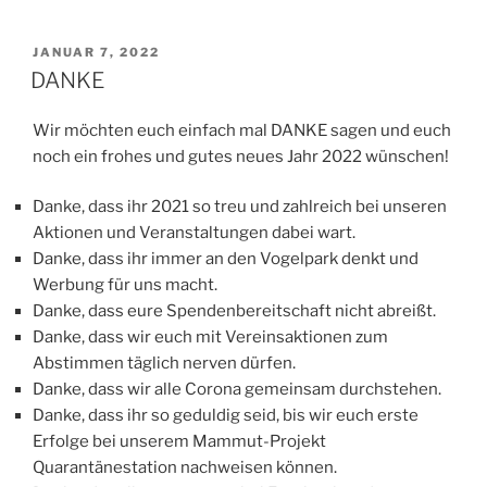
VERÖFFENTLICHT
JANUAR 7, 2022
AM
DANKE
Wir möchten euch einfach mal DANKE sagen und euch
noch ein frohes und gutes neues Jahr 2022 wünschen!
Danke, dass ihr 2021 so treu und zahlreich bei unseren
Aktionen und Veranstaltungen dabei wart.
Danke, dass ihr immer an den Vogelpark denkt und
Werbung für uns macht.
Danke, dass eure Spendenbereitschaft nicht abreißt.
Danke, dass wir euch mit Vereinsaktionen zum
Abstimmen täglich nerven dürfen.
Danke, dass wir alle Corona gemeinsam durchstehen.
Danke, dass ihr so geduldig seid, bis wir euch erste
Erfolge bei unserem Mammut-Projekt
Quarantänestation nachweisen können.