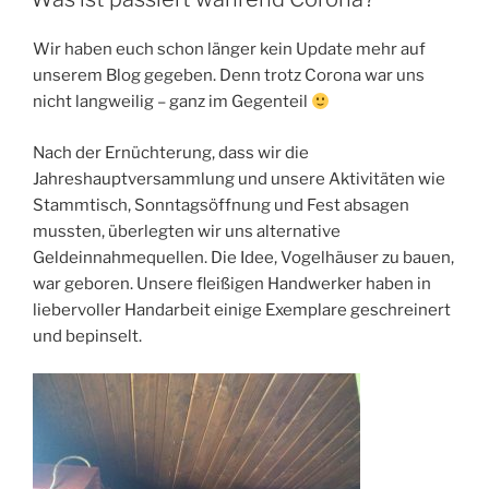
Wir haben euch schon länger kein Update mehr auf
unserem Blog gegeben. Denn trotz Corona war uns
nicht langweilig – ganz im Gegenteil
Nach der Ernüchterung, dass wir die
Jahreshauptversammlung und unsere Aktivitäten wie
Stammtisch, Sonntagsöffnung und Fest absagen
mussten, überlegten wir uns alternative
Geldeinnahmequellen. Die Idee, Vogelhäuser zu bauen,
war geboren. Unsere fleißigen Handwerker haben in
liebervoller Handarbeit einige Exemplare geschreinert
und bepinselt.