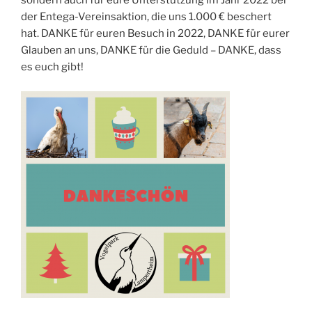
sondern auch für eure Unterstützung im Jahr 2022 bei
der Entega-Vereinsaktion, die uns 1.000 € beschert
hat. DANKE für euren Besuch in 2022, DANKE für eurer
Glauben an uns, DANKE für die Geduld – DANKE, dass
es euch gibt!