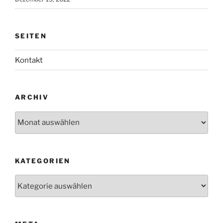
SEITEN
Kontakt
ARCHIV
Archiv
KATEGORIEN
Kategorien