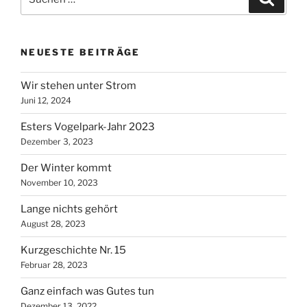
nach:
NEUESTE BEITRÄGE
Wir stehen unter Strom
Juni 12, 2024
Esters Vogelpark-Jahr 2023
Dezember 3, 2023
Der Winter kommt
November 10, 2023
Lange nichts gehört
August 28, 2023
Kurzgeschichte Nr. 15
Februar 28, 2023
Ganz einfach was Gutes tun
Dezember 13, 2022