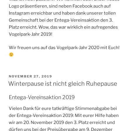
Logo präsentieren, sind neben Facebook auch auf
Instagram erreichbar und haben dank unserer tollen
Gemeinschaft bei der Entega-Vereinsaktion den 3.
Platz erreicht. Wow, das war wirklich ein aufregendes
Vogelpark-Jahr 2019!
Wir freuen uns auf das Vogelpark-Jahr 2020 mit Euch!
VERÖFFENTLICHT
NOVEMBER 27, 2019
AM
Winterpause ist nicht gleich Ruhepause
Entega-Vereinsaktion 2019
Vielen Dank für eure tatkräftige Stimmenabgabe bei
der Entega-Vereinsaktion 2019: Mit eurer Hilfe haben
wir am 20. November 2019 den 3. Platz erreicht und
dürfen uns bei der Preisübergabe am 9. Dezember