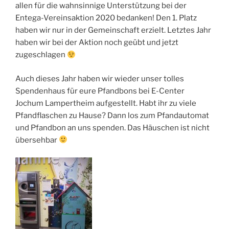
allen für die wahnsinnige Unterstützung bei der
Entega-Vereinsaktion 2020 bedanken! Den 1. Platz
haben wir nur in der Gemeinschaft erzielt. Letztes Jahr
haben wir bei der Aktion noch geübt und jetzt
zugeschlagen
Auch dieses Jahr haben wir wieder unser tolles
Spendenhaus für eure Pfandbons bei E-Center
Jochum Lampertheim aufgestellt. Habt ihr zu viele
Pfandflaschen zu Hause? Dann los zum Pfandautomat
und Pfandbon an uns spenden. Das Häuschen ist nicht
übersehbar