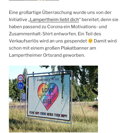
Eine großartige Überraschung wurde uns von der
Initiative „
Lampertheim liebt dich
“ bereitet, denn sie
haben passend zu Corona ein Motivations- und
Zusammenhalt-Shirt entworfen. Ein Teil des
Verkaufserlös wird an uns gespendet
Damit wird
schon mit einem großen Plakatbanner am
Lampertheimer Ortsrand geworben.