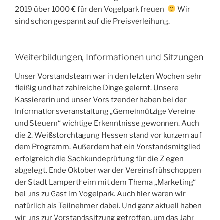
2019 über 1000 € für den Vogelpark freuen!
Wir
sind schon gespannt auf die Preisverleihung.
Weiterbildungen, Informationen und Sitzungen
Unser Vorstandsteam war in den letzten Wochen sehr
fleißig und hat zahlreiche Dinge gelernt. Unsere
Kassiererin und unser Vorsitzender haben bei der
Informationsveranstaltung „Gemeinnützige Vereine
und Steuern“ wichtige Erkenntnisse gewonnen. Auch
die 2. Weißstorchtagung Hessen stand vor kurzem auf
dem Programm. Außerdem hat ein Vorstandsmitglied
erfolgreich die Sachkundeprüfung für die Ziegen
abgelegt. Ende Oktober war der Vereinsfrühschoppen
der Stadt Lampertheim mit dem Thema „Marketing“
bei uns zu Gast im Vogelpark. Auch hier waren wir
natürlich als Teilnehmer dabei. Und ganz aktuell haben
wir uns zur Vorstandssitzung getroffen, um das Jahr