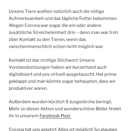
Unsere Tiere wollten natürlich auch die nötige
Aufmerksamkeit und das tägliche Futter bekommen.
Wegen Corona war sogar die ein oder andere
zusätzliche Streicheleinheit drin – denn man war froh
über Kontakt zu den Tieren, wenn das
zwischenmenschlich schon nicht möglich war.
Kontakt ist das richtige Stichwort: Unsere
Vorstandssitzungen haben wir kurzerhand auch
digitalisiert und uns virtuell ausgetauscht. Hat prima
geklappt und man könnte sogar behaupten, dass wir
produktiver waren.
Außerdem wurden kürzlich 9 Jungstörche beringt.
Mehr zu dieser Aktion und wunderschöne Bilder findet
ihr in unserem
Facebook-Post.
Corona hat uns gelehrt: Alles ist möglich! So glauben